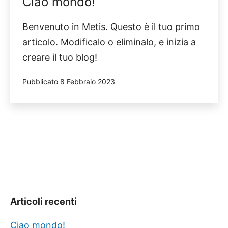
Ciao mondo!
Benvenuto in Metis. Questo è il tuo primo
articolo. Modificalo o eliminalo, e inizia a
creare il tuo blog!
Pubblicato
8 Febbraio 2023
Articoli recenti
Ciao mondo!