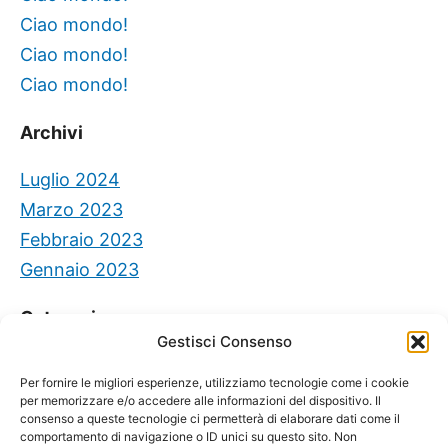
Ciao mondo!
Ciao mondo!
Ciao mondo!
Archivi
Luglio 2024
Marzo 2023
Febbraio 2023
Gennaio 2023
Categorie
Gestisci Consenso
Senza categoria
Per fornire le migliori esperienze, utilizziamo tecnologie come i cookie
per memorizzare e/o accedere alle informazioni del dispositivo. Il
consenso a queste tecnologie ci permetterà di elaborare dati come il
comportamento di navigazione o ID unici su questo sito. Non